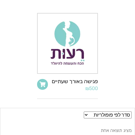
פגישה באורך שעתיים
₪
500
מציג תוצאה אחת