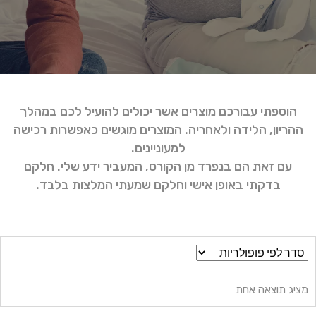
הוספתי עבורכם מוצרים אשר יכולים להועיל לכם במהלך
ההריון, הלידה ולאחריה. המוצרים מוגשים כאפשרות רכישה
למעוניינים.
עם זאת הם בנפרד מן הקורס, המעביר ידע שלי. חלקם
בדקתי באופן אישי וחלקם שמעתי המלצות בלבד.
מציג תוצאה אחת