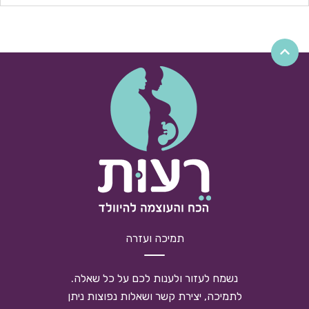
תמיכה ועזרה
נשמח לעזור ולענות לכם על כל שאלה.
לתמיכה, יצירת קשר ושאלות נפוצות ניתן