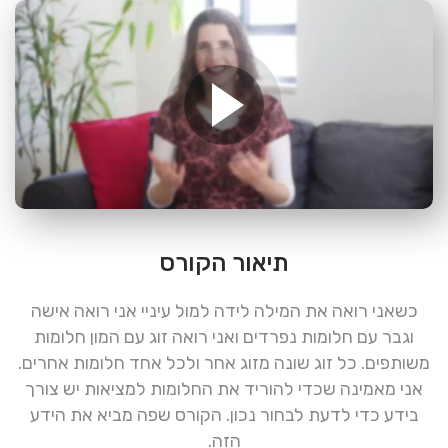
תיאור הקורס
כשאני רואה את המילה לידה למול עיניי אני רואה אישה
וגבר עם חלומות נפרדים ואני רואה זוג עם המון חלומות
משותפים. כל זוג שונה מזוג אחר ולכל אחד חלומות אחרים.
אני מאמינה שכדי להוריד את החלומות למציאות יש צורך
בידע כדי לדעת לבחור נכון. הקורס שפה מביא את הידע
הזה.