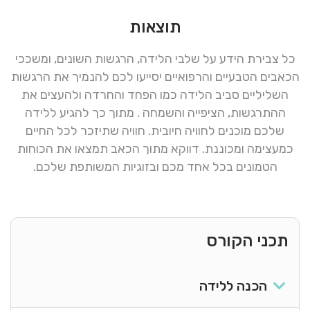
תוצאות
כל צבירת הידע על שלבי הלידה, הרגשות השונים, ומשככי
הכאבים הטבעיים והרפואיים יסייעו לכם להנמיך את הרגשות
השליליים סביב הלידה כמו הפחד והחרדה ולהעצים את
ההתרגשות, הציפייה והשמחה . מתוך כך להגיע ללידה
שלכם מוכנים לחוויה חיובית. חוויה שתיזכר לכל החיים
כמעצימה ומכוננת. דווקא מתוך הכאב תמצאו את הכוחות
הטמונים בכל אחד מכם ובזוגיות המשותפת שלכם.
תכני הקורס
הכנה ללידה