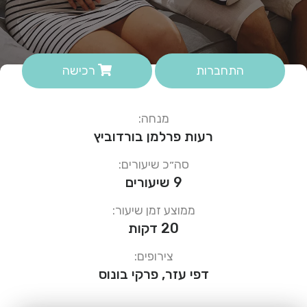
התחברות
רכישה
מנחה:
רעות פרלמן בורדוביץ
סה״כ שיעורים:
9 שיעורים
ממוצע זמן שיעור:
20 דקות
צירופים:
דפי עזר, פרקי בונוס