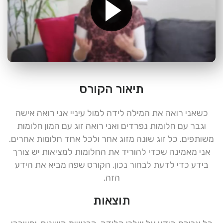
תיאור הקורס
כשאני רואה את המילה לידה למול עיניי אני רואה אישה
וגבר עם חלומות נפרדים ואני רואה זוג עם המון חלומות
משותפים. כל זוג שונה מזוג אחר ולכל אחד חלומות אחרים.
אני מאמינה שכדי להוריד את החלומות למציאות יש צורך
בידע כדי לדעת לבחור נכון. הקורס שפה מביא את הידע
הזה.
תוצאות