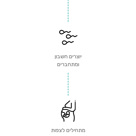
יוצרים חשבון
ומתחברים
מתחילים לצפות