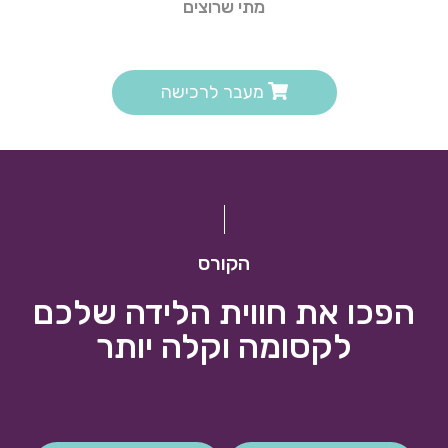
מתי שרוצים
מעבר לרכישה
הקורס
הפכו את חווית הלידה שלכם
לקסומה וקלה יותר