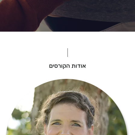
אודות הקורסים