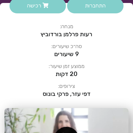
התחברות
רכישה
מנחה:
רעות פרלמן בורדוביץ
סה״כ שיעורים:
9 שיעורים
ממוצע זמן שיעור:
20 דקות
צירופים:
דפי עזר, פרקי בונוס