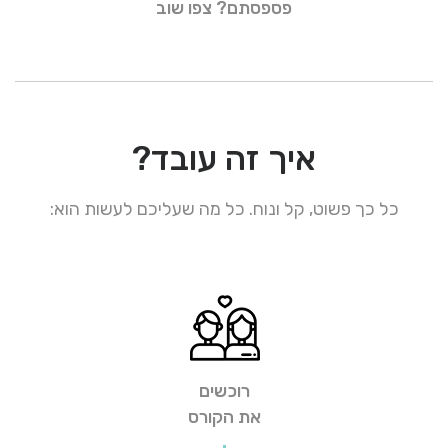
פספסתם? צפו שוב
איך זה עובד?
כל כך פשוט, קל ונוח. כל מה שעליכם לעשות הוא:
רוכשים
את הקורס