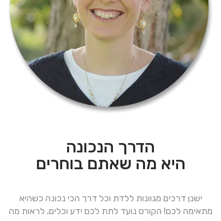
הדרך הנכונה
היא מה שאתם בוחרים
ישנן דרכים מגוונות ללדת וכל דרך הכי נכונה כשהיא
מתאימה לכם! הקורס נועד לתת לכם ידע וכלים, לראות מה