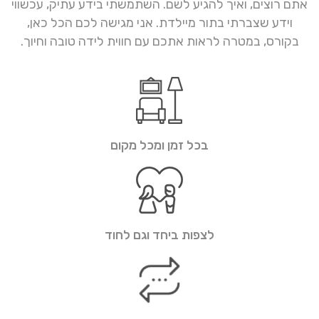
אתם רוצים, ואיך להגיע לשם. השתמשתי בידע עתיק, עכשווי
וידע שצברתי בתור מיילדת. אני מגישה לכם הכל כאן,
בקורס, במטרה לראות אתכם עם חווית לידה טובה וחיוך.
בכל זמן ומכל מקום
לצפות ביחד וגם לחוד